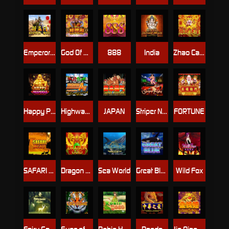
Emperor Gate
God Of Wealth
888
India
Zhao Cai Jin Bao
Happy Prosperous
Highway King
JAPAN
Striper Night
FORTUNE
SAFARI Heat
Dragon Gold
Sea World
Great Blue
Wild Fox