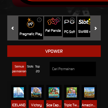
i
i
i
i
i
Facha
Fat Panda
Slot88 x PP
PG Soft
Pragmatic Play
VPOWER
Semua
Slots
Top
permainan
20
ICELAND
Victory
Sea Captain
Triple Twister
Amazing Thailand