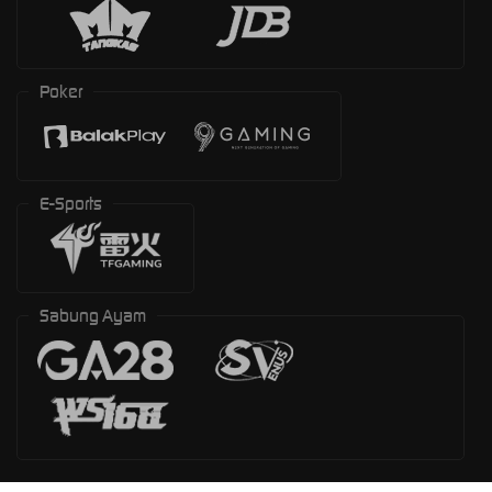
Poker
E-Sports
Sabung Ayam