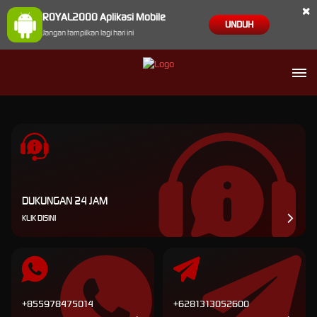
×
ROYAL2000 Aplikasi Mobile
UNDUH
Jangan tampilkan lagi hari ini
DUKUNGAN 24 JAM
KLIK DISINI
+855978475014
+6281313052600