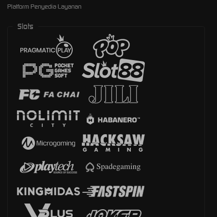
Platform Penyedia Layanan
Slots