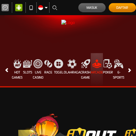
MASUK
DAFTAR
HOT
SLOTS
LIVE
RACE
TOGEL
OLAHRAGA
CRASH
ARCADE
POKER
E-
SABUN
GAMES
CASINO
GAME
SPORTS
AYAM