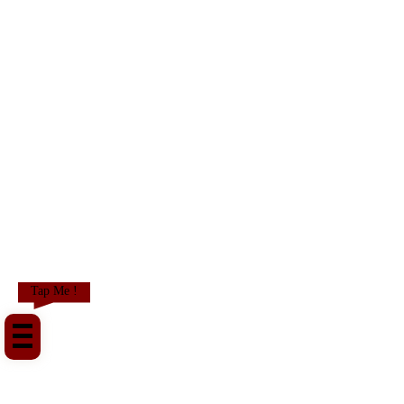
Tap Me !