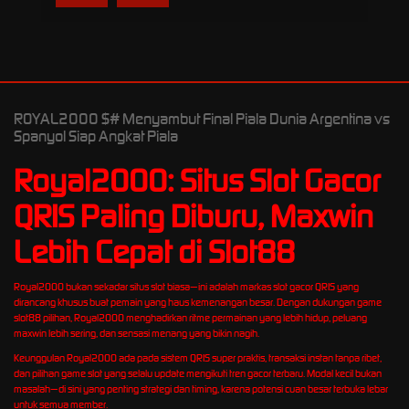
ROYAL2000 $# Menyambut Final Piala Dunia Argentina vs
Spanyol Siap Angkat Piala
Royal2000: Situs Slot Gacor
QRIS Paling Diburu, Maxwin
Lebih Cepat di Slot88
Royal2000
bukan sekadar situs slot biasa—ini adalah markas
slot gacor
QRIS yang
dirancang khusus buat pemain yang haus kemenangan besar. Dengan dukungan game
slot88 pilihan, Royal2000 menghadirkan ritme permainan yang lebih hidup, peluang
maxwin lebih sering, dan sensasi menang yang bikin nagih.
Keunggulan Royal2000 ada pada sistem QRIS super praktis, transaksi instan tanpa ribet,
dan pilihan game slot yang selalu update mengikuti tren gacor terbaru. Modal kecil bukan
masalah—di sini yang penting strategi dan timing, karena potensi cuan besar terbuka lebar
untuk semua member.