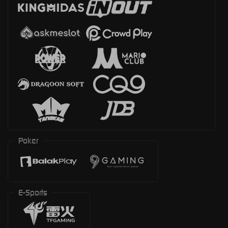
Poker
E-Sports