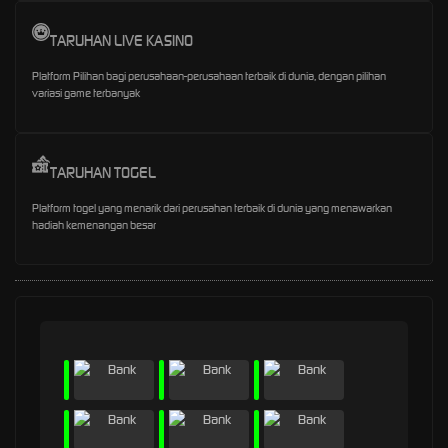
TARUHAN LIVE KASINO
Platform Pilihan bagi perusahaan-perusahaan terbaik di dunia, dengan pilihan
variasi game terbanyak
TARUHAN TOGEL
Platform togel yang menarik dari perusahan terbaik di dunia yang menawarkan
hadiah kemenangan besar