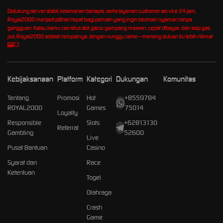
Didukung server stabil, keamanan berlapis, serta layanan customer service 24 jam,
Royal2000 menjadi pilihan tepat bagi pemain yang ingin bermain nyaman tanpa
gangguan. Kalau kamu cari situs slot gacor gampang maxwin, cepat dibayar, dan siap gas
pol,
Royal2000
adalah tempatnya. Jangan nunggu rame—menang duluan itu lebih nikmat
🎰💥
Kebijaksanaan
Platform
Kategori
Dukungan
Komunitas
Tentang
Promosi
Hot
+8559784
ROYAL2000
Games
75014
Loyalty
Responsible
Slots
+62813130
Referral
Gambling
52600
Live
Pusat Bantuan
Casino
Syarat dan
Race
Ketentuan
Togel
Olahraga
Crash
Game