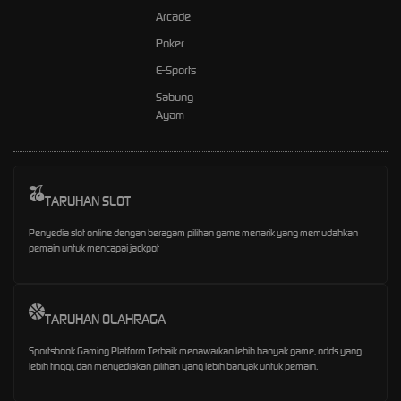
Arcade
Poker
E-Sports
Sabung
Ayam
TARUHAN SLOT
Penyedia slot online dengan beragam pilihan game menarik yang memudahkan
pemain untuk mencapai jackpot
TARUHAN OLAHRAGA
Sportsbook Gaming Platform Terbaik menawarkan lebih banyak game, odds yang
lebih tinggi, dan menyediakan pilihan yang lebih banyak untuk pemain.