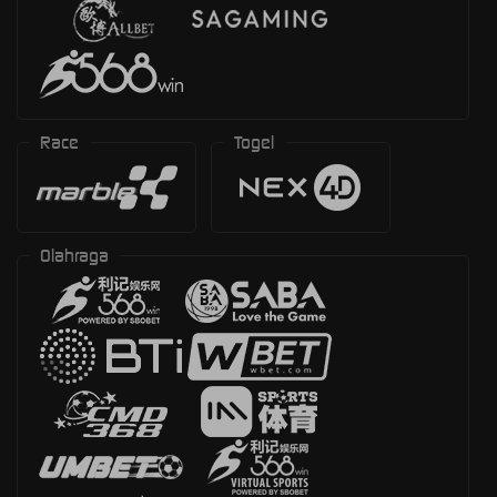
Race
Togel
Olahraga