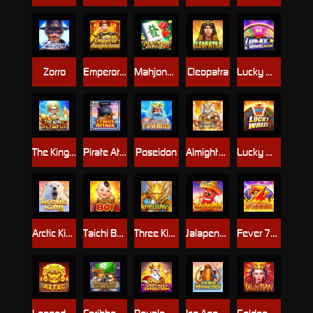
Zorro
Emperor Auspicious
Mahjong Infinity
Cleopatra
Lucky Wheel Deluxe
The King Of Olympus
Pirate Attack
Poseidon
Almighty Zeus
Lucky Wheel
Arctic King
Taichi Boy
Three Kings
Jalapeno Burst
Fever 777