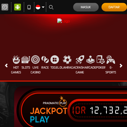
MASUK
DAFTAR
HOT
SLOTS
LIVE
RACE
TOGEL
OLAHRAGA
CRASH
ARCADE
POKER
E-
SABUN
GAMES
CASINO
GAME
SPORTS
AYAM
IDR
12,732,
JACKPOT
PLAY