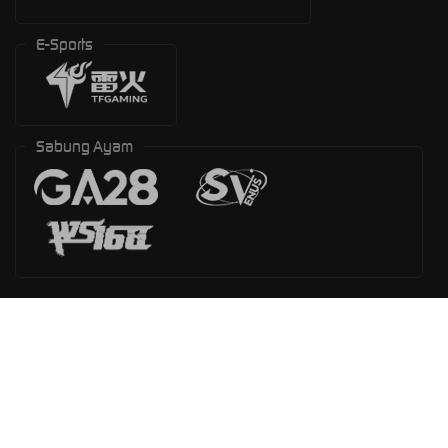
E-Sports
Sabung Ayam