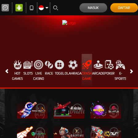
MASUK
DAFTAR
HOT
SLOTS
LIVE
RACE
TOGEL
OLAHRAGA
CRASH
ARCADE
POKER
E-
SABUN
GAMES
CASINO
GAME
SPORTS
AYAM
i
i
i
i
i
i