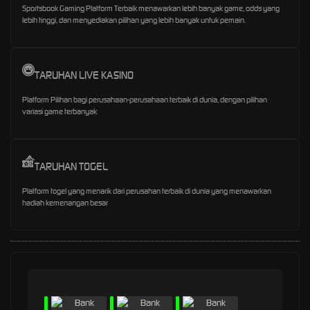
Sportsbook Gaming Platform Terbaik menawarkan lebih banyak game, odds yang
lebih tinggi, dan menyediakan pilihan yang lebih banyak untuk pemain.
TARUHAN LIVE KASINO
Platform Pilihan bagi perusahaan-perusahaan terbaik di dunia, dengan pilihan
variasi game terbanyak
TARUHAN TOGEL
Platform togel yang menarik dari perusahan terbaik di dunia yang menawarkan
hadiah kemenangan besar