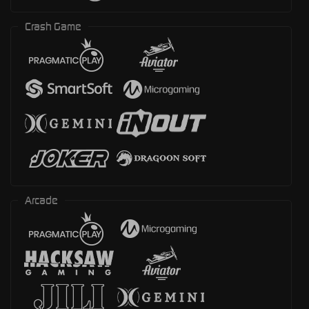
Crash Game
Arcade