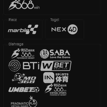
Race
Togel
Olahraga