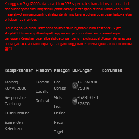
Keunggulan Royal2000 ada pada sistem QRIS super praktis, transaksi instan tanpa ribet,
dan pilihan game slot yang selalu update mengikuti tren gacor terbaru. Modal kecil bukan
masalah—di sini yang penting strategi dan timing, karena potensi cuan besar terbuka lebar
untuk semua member.
Didukung server stabil, keamanan berlapis, serta layanan customer service 24 jam,
Royal2000 menjadi pilihan tepat bagi pemain yang ingin bermain nyaman tanpa
gangguan. Kalau kamu cari situs slot gacor gampang maxwin, cepat dibayar, dan siap gas
pol,
Royal2000
adalah tempatnya. Jangan nunggu rame—menang duluan itu lebih nikmat
🎰💥
Kebijaksanaan
Platform
Kategori
Dukungan
Komunitas
Tentang
Promosi
Hot
+8559784
ROYAL2000
Games
75014
Loyalty
Responsible
Slots
+62813130
Referral
Gambling
52600
Live
Pusat Bantuan
Casino
Syarat dan
Race
Ketentuan
Togel