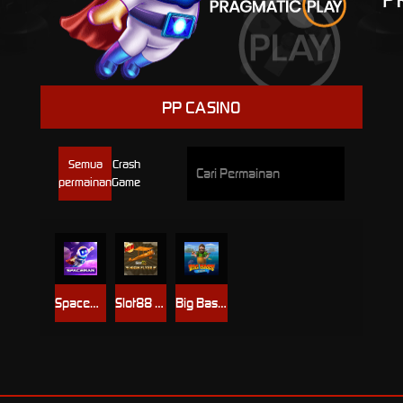
PP CASINO
Semua
Crash
permainan
Game
Spaceman
Slot88 High Flyer
Big Bass Crash