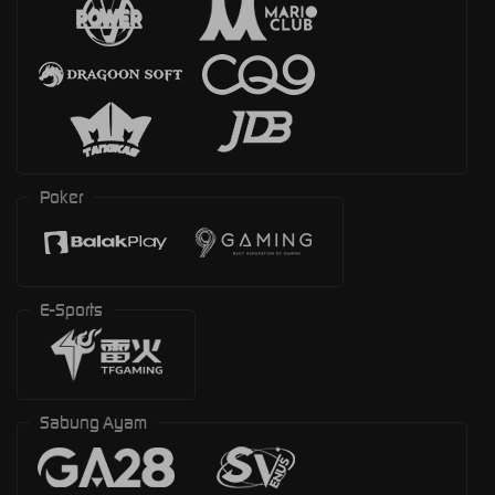
Poker
E-Sports
Sabung Ayam