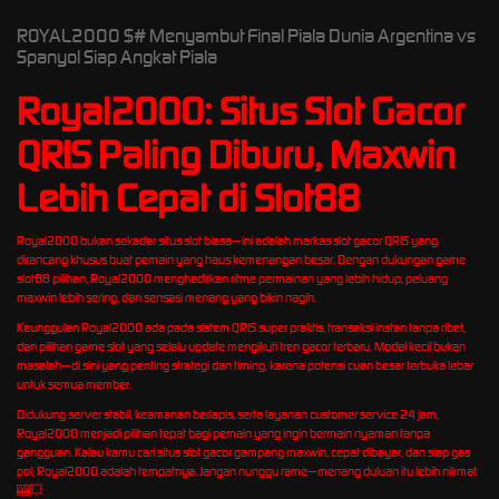
ROYAL2000 $# Menyambut Final Piala Dunia Argentina vs
Spanyol Siap Angkat Piala
Royal2000: Situs Slot Gacor
QRIS Paling Diburu, Maxwin
Lebih Cepat di Slot88
Royal2000
bukan sekadar situs slot biasa—ini adalah markas
slot gacor
QRIS yang
dirancang khusus buat pemain yang haus kemenangan besar. Dengan dukungan game
slot88 pilihan, Royal2000 menghadirkan ritme permainan yang lebih hidup, peluang
maxwin lebih sering, dan sensasi menang yang bikin nagih.
Keunggulan Royal2000 ada pada sistem QRIS super praktis, transaksi instan tanpa ribet,
dan pilihan game slot yang selalu update mengikuti tren gacor terbaru. Modal kecil bukan
masalah—di sini yang penting strategi dan timing, karena potensi cuan besar terbuka lebar
untuk semua member.
Didukung server stabil, keamanan berlapis, serta layanan customer service 24 jam,
Royal2000 menjadi pilihan tepat bagi pemain yang ingin bermain nyaman tanpa
gangguan. Kalau kamu cari situs slot gacor gampang maxwin, cepat dibayar, dan siap gas
pol,
Royal2000
adalah tempatnya. Jangan nunggu rame—menang duluan itu lebih nikmat
🎰💥