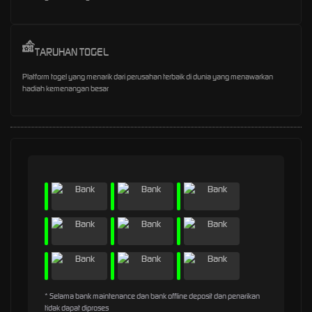
TARUHAN TOGEL
Platform togel yang menarik dari perusahan terbaik di dunia yang menawarkan
hadiah kemenangan besar
* Selama bank maintenance dan bank offline deposit dan penarikan
tidak dapat diproses