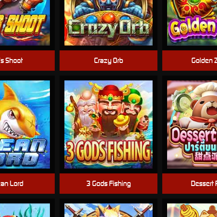
's Shoot
Crazy Orb
Golden 
an Lord
3 Gods Fishing
Dessert 