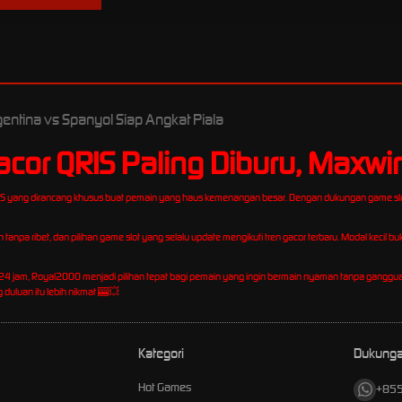
ntina vs Spanyol Siap Angkat Piala
acor QRIS Paling Diburu, Maxwin
S yang dirancang khusus buat pemain yang haus kemenangan besar. Dengan dukungan game slot
anpa ribet, dan pilihan game slot yang selalu update mengikuti tren gacor terbaru. Modal kecil bu
e 24 jam, Royal2000 menjadi pilihan tepat bagi pemain yang ingin bermain nyaman tanpa gangguan
uluan itu lebih nikmat 🎰💥
Kategori
Dukung
Hot Games
+85