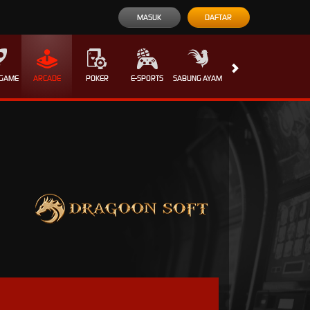
MASUK
DAFTAR
 GAME
ARCADE
POKER
E-SPORTS
SABUNG AYAM
PROMOSI