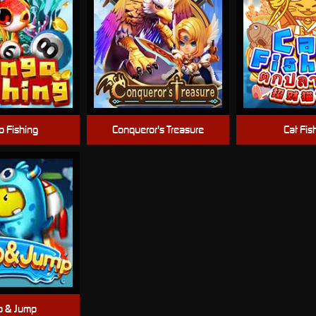
o Fishing
Conqueror's Treasure
Cat Fis
p & Jump