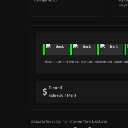
mencapai jackpot
tinggi,
banyak 
* Selama bank maintenance dan bank offline deposit dan penarik
Deposit
Rata-rata 1 Menit
Tanggung Jawab Bermain
Browser Yang Didukung