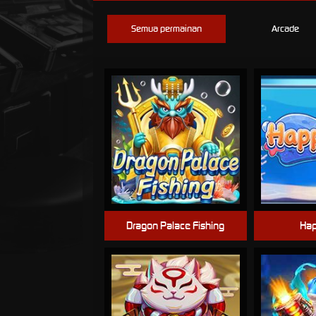
Semua permainan
Arcade
Dragon Palace Fishing
Hap