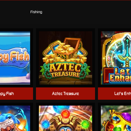
Fishing
py Fish
Aztec Treasure
Let's En