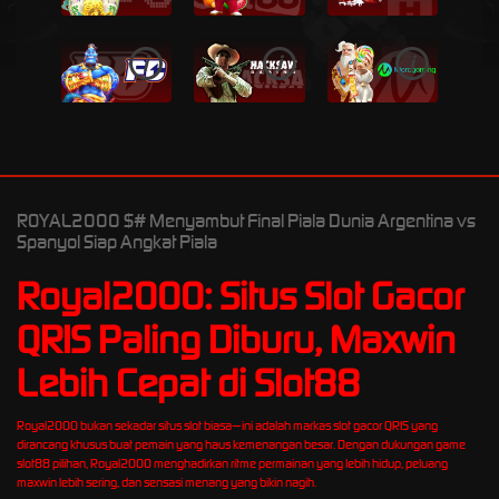
i
i
i
ROYAL2000 $# Menyambut Final Piala Dunia Argentina vs
Spanyol Siap Angkat Piala
Royal2000: Situs Slot Gacor
QRIS Paling Diburu, Maxwin
Lebih Cepat di Slot88
Royal2000
bukan sekadar situs slot biasa—ini adalah markas
slot gacor
QRIS yang
dirancang khusus buat pemain yang haus kemenangan besar. Dengan dukungan game
slot88 pilihan, Royal2000 menghadirkan ritme permainan yang lebih hidup, peluang
maxwin lebih sering, dan sensasi menang yang bikin nagih.