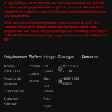
Keunggulan Royal2000 ada pada sistem QRIS super praktis, transaksi instan tanpa ribet,
dan pilihan game slot yang selalu update mengikuti tren gacor terbaru. Modal kecil bukan
masalah—di sini yang penting strategi dan timing, karena potensi cuan besar terbuka lebar
untuk semua member.
Didukung server stabil, keamanan berlapis, serta layanan customer service 24 jam,
Royal2000 menjadi pilihan tepat bagi pemain yang ingin bermain nyaman tanpa
gangguan. Kalau kamu cari situs slot gacor gampang maxwin, cepat dibayar, dan siap gas
pol,
Royal2000
adalah tempatnya. Jangan nunggu rame—menang duluan itu lebih nikmat
🎰💥
Kebijaksanaan
Platform
Kategori
Dukungan
Komunitas
Tentang
Promosi
Hot
+8559784
ROYAL2000
Games
75014
Loyalty
Responsible
Slots
+62813130
Referral
Gambling
52600
Live
Pusat Bantuan
Casino
Syarat dan
Race
Ketentuan
Togel