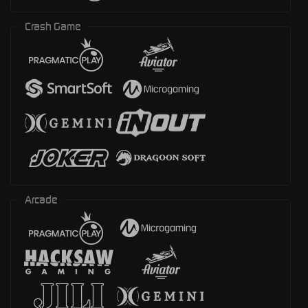
Crash Game
Arcade