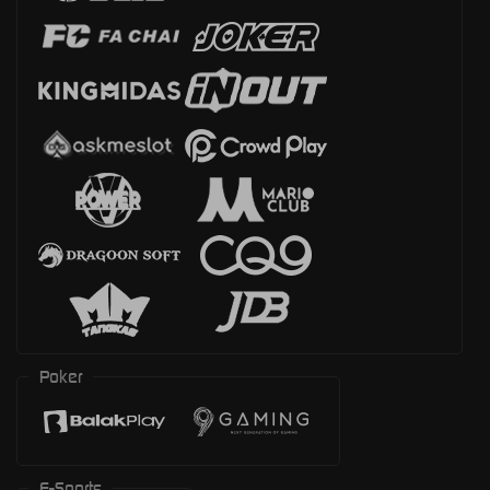
Poker
E-Sports