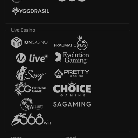
Live Casino