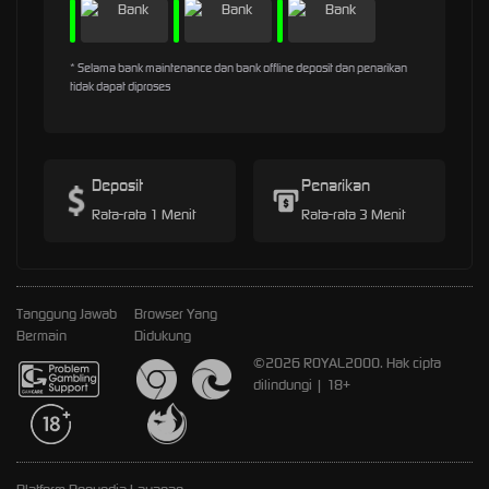
* Selama bank maintenance dan bank offline deposit dan penarikan
tidak dapat diproses
Deposit
Penarikan
Rata-rata 1 Menit
Rata-rata 3 Menit
Tanggung Jawab
Browser Yang
Bermain
Didukung
©2026 ROYAL2000. Hak cipta
dilindungi | 18+