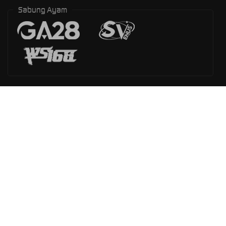
Sabung Ayam