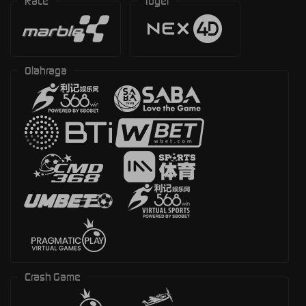
Race
Togel
Olahraga
Crash Game