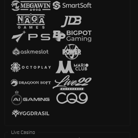
Live Casino