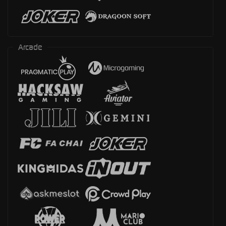
Arcade