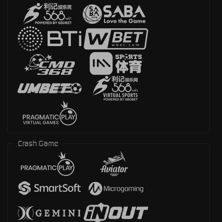
Crash Game