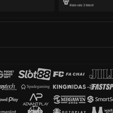
Rata-rata 3 Menit