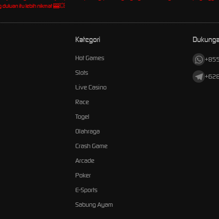
uluan itu lebih nikmat 🎰💥
Kategori
Dukung
Hot Games
+85
Slots
+62
Live Casino
Race
Togel
Olahraga
Crash Game
Arcade
Poker
E-Sports
Sabung Ayam