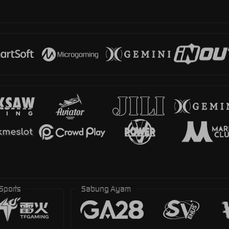
Sports
Sabung Ayam