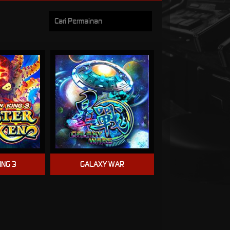
ING 3
GALAXY WAR