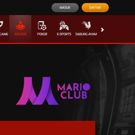
MASUK
DAFTAR
 GAME
ARCADE
POKER
E-SPORTS
SABUNG AYAM
PROMOSI