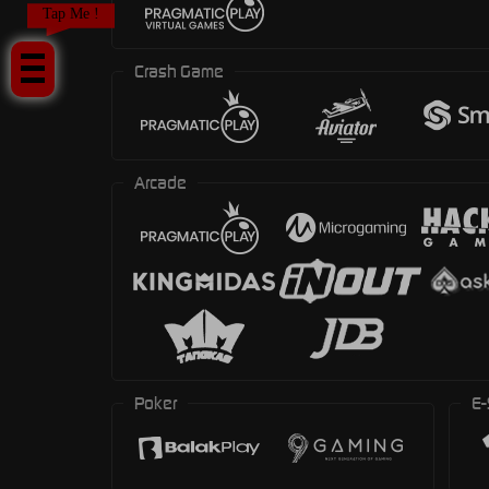
Tap Me !
Crash Game
Arcade
Poker
E-