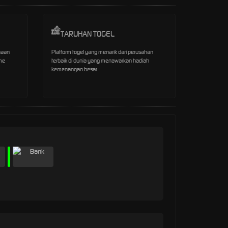
TARUHAN TOGEL
haan
Platform togel yang menarik dari perusahan
ame
terbaik di dunia yang menawarkan hadiah
kemenangan besar