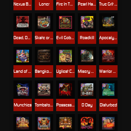
Nexus Blood & Shadow
Loner
Fire In The Hole xBomb
Pearl Harbor
True Grit Redemption
Dead, Dead, or Deader
Skate or Die
Evil Goblins xBomb
Roadkill
Apocalypse Super xNudge
Land of the Free
Bangkok Hilton
Ugliest Catch
Misery Mining
Warrior Graveyard xNudge
Munchies
Tombstone No Mercy
Possessed
D Day
Disturbed