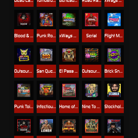
Dead Canary
Tombstone RIP
Beheaded
Road Rage
xWays Hoarder 2
Blood & Shadow
Punk Rocker 2
xWays Hoarder xSplit
Serial
Flight Mode
Outsourced
San Quentin xWays
El Pasa Gunfight xNudge
Outsourced: Payday
Brick Snake 2000
Punk Toilet
Infectious 5 xWays
Home of the Brave
Nine To Five
Stockholm Syndrome