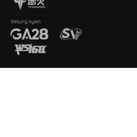
Sabung Ayam