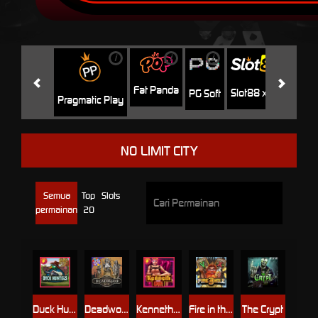
i
i
i
i
i
Facha
Fat Panda
Slot88 x PP
PG Soft
Pragmatic Play
NO LIMIT CITY
Semua
Top
Slots
permainan
20
Duck Hunters
Deadwood R.I.P
Kenneth Must Die
Fire in the Hole 3
The Crypt