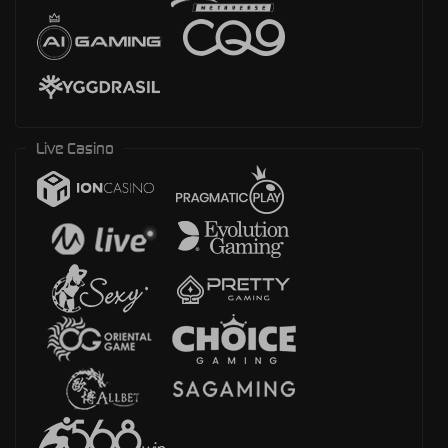
Live Casino