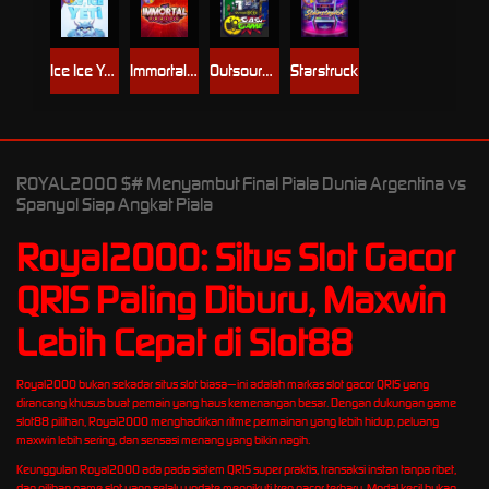
Ice Ice Yeti
Immortal Fruits
Outsourced: Slash Game
Starstruck
ROYAL2000 $# Menyambut Final Piala Dunia Argentina vs
Spanyol Siap Angkat Piala
Royal2000: Situs Slot Gacor
QRIS Paling Diburu, Maxwin
Lebih Cepat di Slot88
Royal2000
bukan sekadar situs slot biasa—ini adalah markas
slot gacor
QRIS yang
dirancang khusus buat pemain yang haus kemenangan besar. Dengan dukungan game
slot88 pilihan, Royal2000 menghadirkan ritme permainan yang lebih hidup, peluang
maxwin lebih sering, dan sensasi menang yang bikin nagih.
Keunggulan Royal2000 ada pada sistem QRIS super praktis, transaksi instan tanpa ribet,
dan pilihan game slot yang selalu update mengikuti tren gacor terbaru. Modal kecil bukan