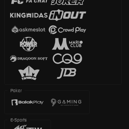
Poker
E-Sports