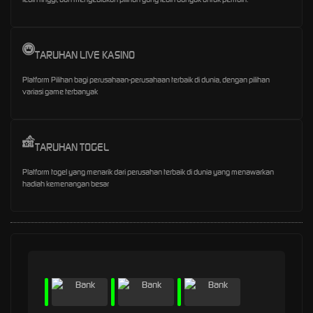
TARUHAN LIVE KASINO
Platform Pilihan bagi perusahaan-perusahaan terbaik di dunia, dengan pilihan
variasi game terbanyak
TARUHAN TOGEL
Platform togel yang menarik dari perusahan terbaik di dunia yang menawarkan
hadiah kemenangan besar