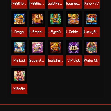
F-88Flower(H5)
F-88Riches(H5)
Gold Panda(H5)
JourneyToTheWest
King-777
L-DragonRiches
L-EmperorTreasure
L-EyesOfFortune
L-GoldenToad
LuckyFish
Plinko3
Super Ace+
Triple Fish(H5)
VIP Club
Water Margin(H5)
XiBoBA