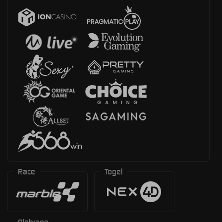
Race
Togel