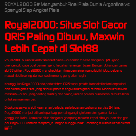
ROYAL2000 $# Menyambut Final Piala Dunia Argentina vs
Spanyol Siap Angkat Piala
Royal2000: Situs Slot Gacor
QRIS Paling Diburu, Maxwin
Lebih Cepat di Slot88
Royal2000
bukan sekadar situs slot biasa—ini adalah markas
slot gacor
QRIS yang
dirancang khusus buat pemain yang haus kemenangan besar. Dengan dukungan game
slot88 pilihan, Royal2000 menghadirkan ritme permainan yang lebih hidup, peluang
maxwin lebih sering, dan sensasi menang yang bikin nagih.
Keunggulan Royal2000 ada pada sistem QRIS super praktis, transaksi instan tanpa ribet,
dan pilihan game slot yang selalu update mengikuti tren gacor terbaru. Modal kecil bukan
masalah—di sini yang penting strategi dan timing, karena potensi cuan besar terbuka lebar
untuk semua member.
Didukung server stabil, keamanan berlapis, serta layanan customer service 24 jam,
Royal2000 menjadi pilihan tepat bagi pemain yang ingin bermain nyaman tanpa
gangguan. Kalau kamu cari situs slot gacor gampang maxwin, cepat dibayar, dan siap gas
pol,
Royal2000
adalah tempatnya. Jangan nunggu rame—menang duluan itu lebih nikmat
🎰💥