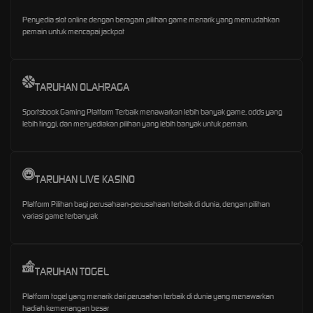
Penyedia slot online dengan beragam pilihan game menarik yang memudahkan
pemain untuk mencapai jackpot
TARUHAN OLAHRAGA
Sportsbook Gaming Platform Terbaik menawarkan lebih banyak game, odds yang
lebih tinggi, dan menyediakan pilihan yang lebih banyak untuk pemain.
TARUHAN LIVE KASINO
Platform Pilihan bagi perusahaan-perusahaan terbaik di dunia, dengan pilihan
variasi game terbanyak
TARUHAN TOGEL
Platform togel yang menarik dari perusahan terbaik di dunia yang menawarkan
hadiah kemenangan besar