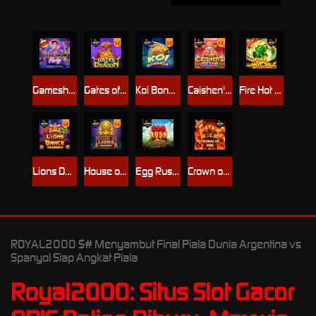
Gameshow Party Jackpot Play
Gates of Dragon Jackpot Play
Koi Bonanza Jackpot Play
Caishen's Gems Jackpot Play
Fire Hot 20 Jackpot Play
Lions Dance Megaways Jackpot Play
House of Lions Megaways Jackpot Play
Egg Rush Jackpot Play
Crown of Fire Jackpot Play
ROYAL2000 $# Menyambut Final Piala Dunia Argentina vs
Spanyol Siap Angkat Piala
Royal2000: Situs Slot Gacor