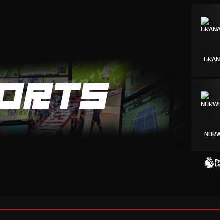
GRAN
NORW