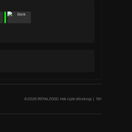
©2026 ROYAL2000. Hak cipta dilindungi | 18+