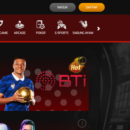
MASUK
DAFTAR
 GAME
ARCADE
POKER
E-SPORTS
SABUNG AYAM
PROMOSI
i
i