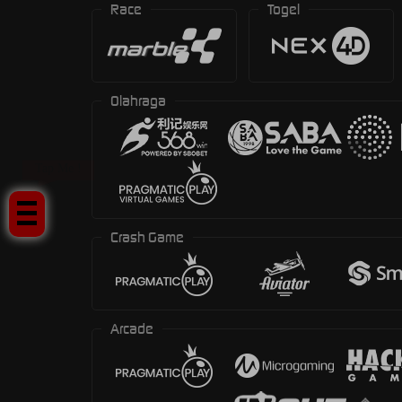
Race
Togel
Olahraga
Tap Me !
Crash Game
Arcade