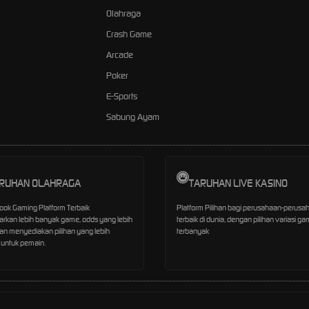
Olahraga
Crash Game
Arcade
Poker
E-Sports
Sabung Ayam
RUHAN OLAHRAGA
TARUHAN LIVE KASINO
ook Gaming Platform Terbaik
Platform Pilihan bagi perusahaan-perusa
kan lebih banyak game, odds yang lebih
terbaik di dunia, dengan pilihan variasi g
 dan menyediakan pilihan yang lebih
terbanyak
untuk pemain.