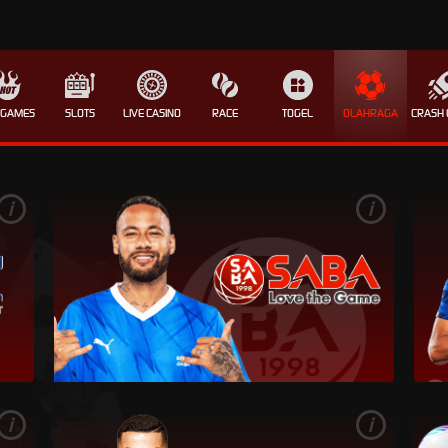
 GAMES
SLOTS
LIVE CASINO
RACE
TOGEL
OLAHRAGA
CRASH
i
i
i
i