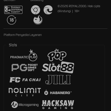
©2026 ROYAL2000. Hak cipta
dilindungi | 18+
Platform Penyedia Layanan
Slots