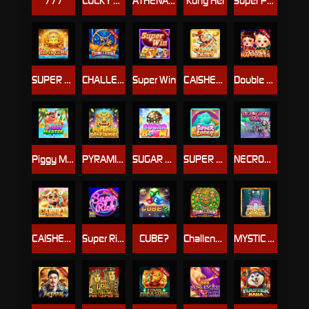
777
LUCKY ACE
ATHENA LUCKY SPREAD
Kung Hei
Super Powerful
SUPER GEMS
CHALLENGE・FU LU SHOU XI
Super Win
CAISHEN DADDY
Double Happiness
Piggy Master
PYRAMID OF FLAMES
SUGAR BOOM
SUPER LUCKY
NECROMANCER SHA
CAISHEN-LUCKY SPREAD
Super Rich
CUBE?
Challenge・Mayan Calendar
MYSTIC LEGEND 2