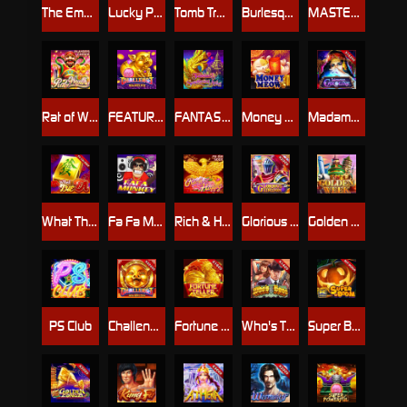
The Empire
Lucky Poker 2
Tomb Treasure
Burlesque 2
MASTER HAHA
Rat of Wealth
FEATURE BUY - Golden Pig
FANTASY - SOUTHEAST ASIA
Money Meow
Madame Caroline
What The FA
Fa Fa Monkey
Rich & Happy
Glorious Kingdom
Golden Week
PS Club
Challenge・Golden Pig
Fortune Teller
Who's The Boss
Super Boom