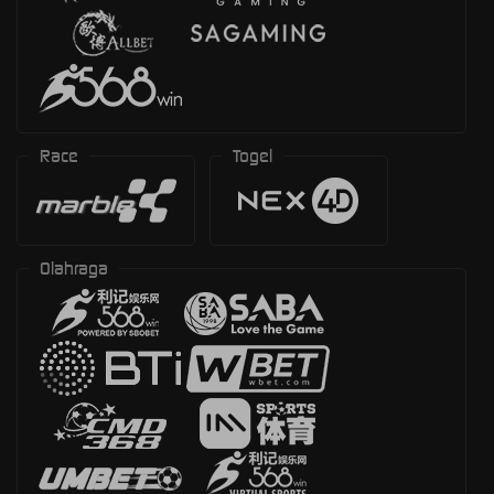
Race
Togel
Olahraga