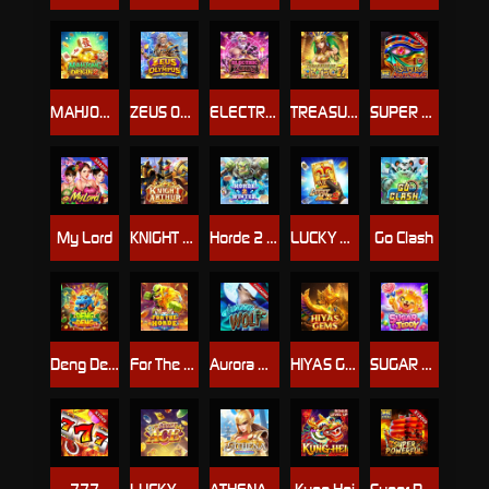
MAHJONG: ORIGIN 2
ZEUS OF OLYMPUS
ELECTRIC ZEUS
TREASURES OF AZTEC Z
SUPER AWESOME
My Lord
KNIGHT ARTHUR
Horde 2 Winter
LUCKY ACE 2
Go Clash
Deng Deng
For The Horde
Aurora Wolf
HIYAS GEMS
SUGAR TEDDY