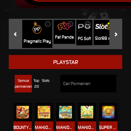
i
i
i
i
i
Facha
Fat Panda
Slot88 x PP
PG Soft
Pragmatic Play
PLAYSTAR
Semua
Top
Slots
permainan
20
BOUNTY EXPRESS
MAHJONG WAYS 3+
MAHJONG WAYS 3
MAHJONG：ORIGIN
SUPER GEMS 2