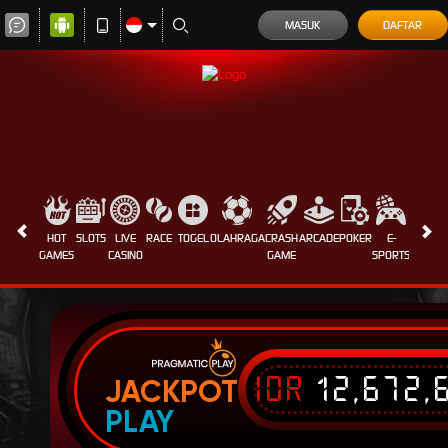
MASUK
DAFTAR
HOT
SLOTS
LIVE
RACE
TOGEL
OLAHRAGA
CRASH
ARCADE
POKER
E-
SABUN
GAMES
CASINO
GAME
SPORTS
AYAM
IDR
12,672,
JACKPOT
PLAY