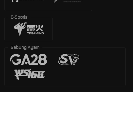
E-Sports
Sabung Ayam