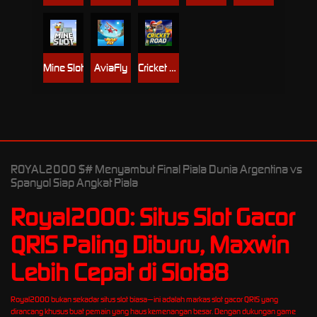
Mine Slot
AviaFly
Cricket Road
ROYAL2000 $# Menyambut Final Piala Dunia Argentina vs
Spanyol Siap Angkat Piala
Royal2000: Situs Slot Gacor
QRIS Paling Diburu, Maxwin
Lebih Cepat di Slot88
Royal2000
bukan sekadar situs slot biasa—ini adalah markas
slot gacor
QRIS yang
dirancang khusus buat pemain yang haus kemenangan besar. Dengan dukungan game