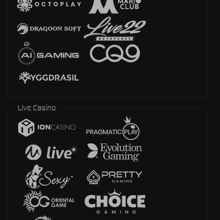
Live Casino