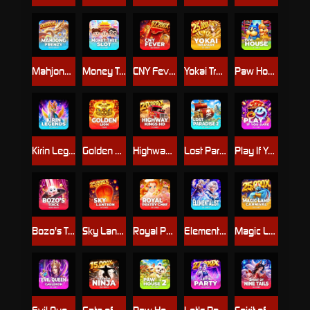
Mahjong Frenzy : Tiles of Fortunes
Money Tree Slot
CNY Fever
Yokai Treasure
Paw House
Kirin Legends
Golden Lion
Highway Kings HD
Lost Paradise 2
Play If You Dare
Bozo's Trick
Sky Lantern
Royal Pastry Chef
Elementalist
Magic Lamp Carnival