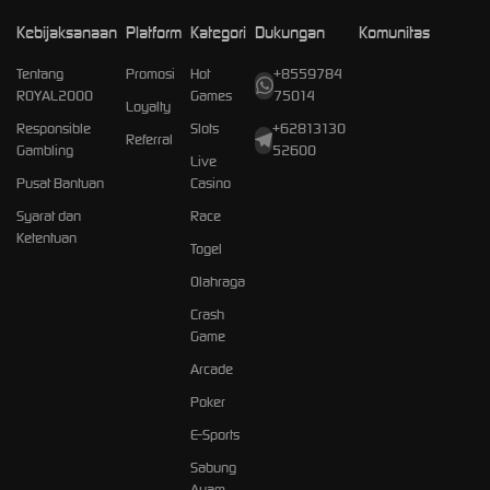
Kebijaksanaan
Platform
Kategori
Dukungan
Komunitas
Tentang
Promosi
Hot
+8559784
ROYAL2000
Games
75014
Loyalty
Responsible
Slots
+62813130
Referral
Gambling
52600
Live
Pusat Bantuan
Casino
Syarat dan
Race
Ketentuan
Togel
Olahraga
Crash
Game
Arcade
Poker
E-Sports
Sabung
Ayam